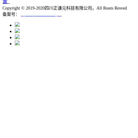
盒
Copyright © 2019-2020四川正谦元科技有限公司，All Rsssts Resved
备案号：
蜀ICP备19039795号-1