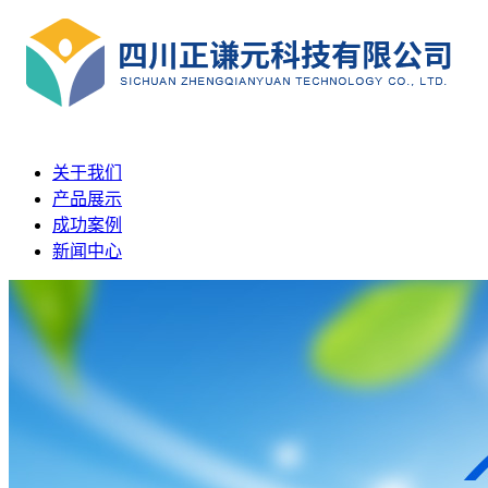
关于我们
产品展示
成功案例
新闻中心